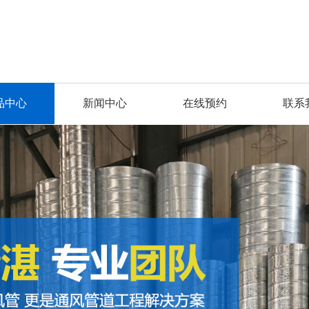
品中心
新闻中心
在线预约
联系