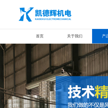
首页
关于我们
产