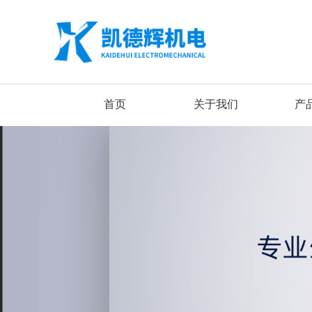
首页
关于我们
产