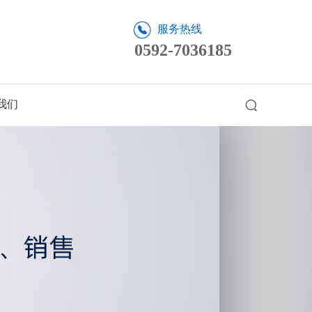
服务热线
0592-7036185
我们