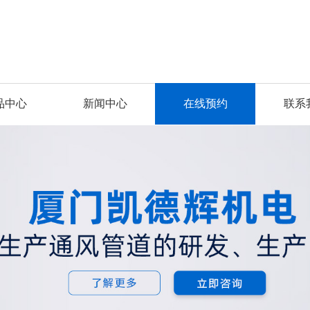
品中心
新闻中心
在线预约
联系